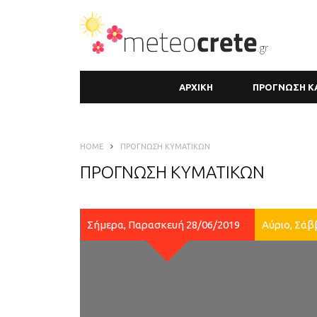
ΑΡΧΙΚΗ
ΠΡΟΓΝΩΣΗ Κ
HOME
ΠΡΟΓΝΩΣΗ ΚΥΜΑΤΙΚΩΝ
ΠΡΟΓΝΩΣΗ ΚΥΜΑΤΙΚΩΝ
Σήμερα, Παρασκευή 28/06/2019
Αύριο, Σάβ