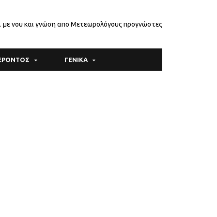
.. με νου και γνώση απο Μετεωρολόγους προγνώστες
ΦΕΡΟΝΤΟΣ
ΓΕΝΙΚΑ