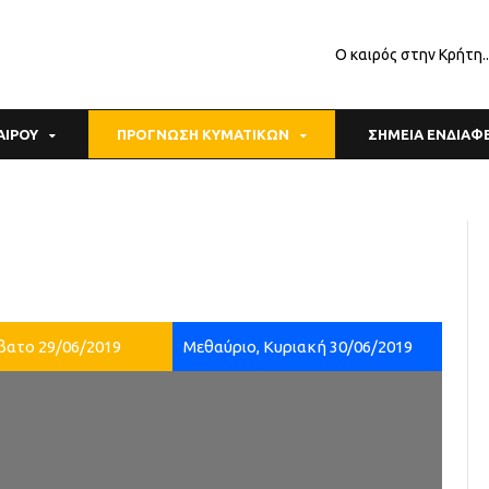
Ο καιρός στην Κρήτη.
ΑΙΡΟΥ
ΠΡΟΓΝΩΣΗ ΚΥΜΑΤΙΚΩΝ
ΣΗΜΕΙΑ ΕΝΔΙΑ
βατο 29/06/2019
Μεθαύριο, Κυριακή 30/06/2019