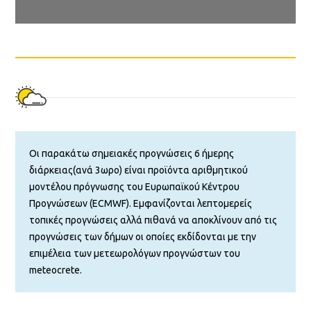
Οι παρακάτω σημειακές προγνώσεις 6 ήμερης
διάρκειας(ανά 3ωρο) είναι προϊόντα αριθμητικού
μοντέλου πρόγνωσης του Ευρωπαϊκού Κέντρου
Προγνώσεων (ECMWF). Εμφανίζονται λεπτομερείς
τοπικές προγνώσεις αλλά πιθανά να αποκλίνουν από τις
προγνώσεις των δήμων οι οποίες εκδίδονται με την
επιμέλεια των μετεωρολόγων προγνώστων του
meteocrete.