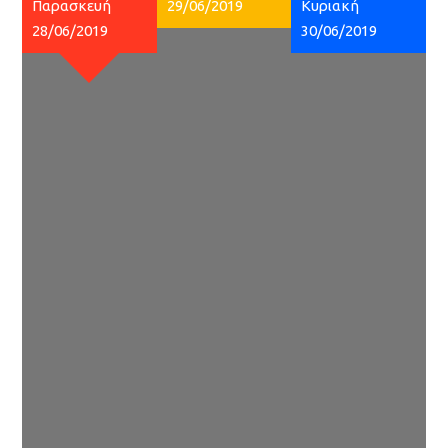
Παρασκευή
29/06/2019
Κυριακή
28/06/2019
30/06/2019