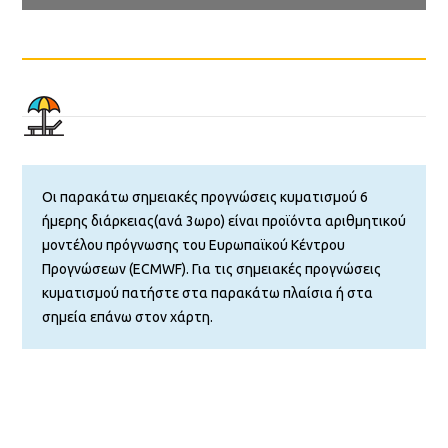
Οι παρακάτω σημειακές προγνώσεις κυματισμού 6
ήμερης διάρκειας(ανά 3ωρο) είναι προϊόντα αριθμητικού
μοντέλου πρόγνωσης του Ευρωπαϊκού Κέντρου
Προγνώσεων (ECMWF). Για τις σημειακές προγνώσεις
κυματισμού πατήστε στα παρακάτω πλαίσια ή στα
σημεία επάνω στον χάρτη.