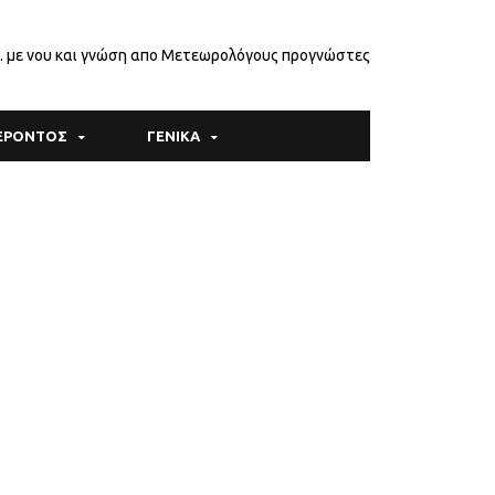
.. με νου και γνώση απο Μετεωρολόγους προγνώστες
ΦΕΡΟΝΤΟΣ
ΓΕΝΙΚΑ