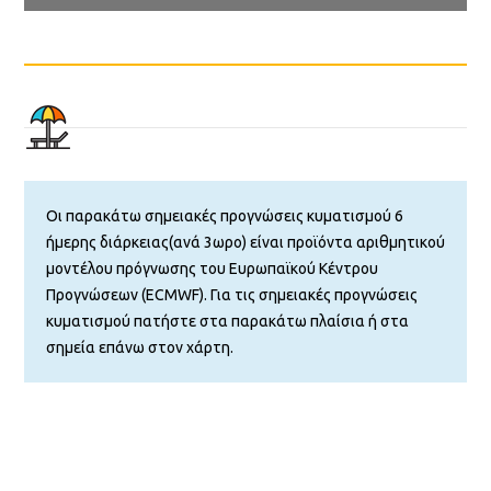
Οι παρακάτω σημειακές προγνώσεις κυματισμού 6
ήμερης διάρκειας(ανά 3ωρο) είναι προϊόντα αριθμητικού
μοντέλου πρόγνωσης του Ευρωπαϊκού Κέντρου
Προγνώσεων (ECMWF). Για τις σημειακές προγνώσεις
κυματισμού πατήστε στα παρακάτω πλαίσια ή στα
σημεία επάνω στον χάρτη.