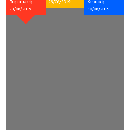
Παρασκευή
29/06/2019
Κυριακή
28/06/2019
30/06/2019