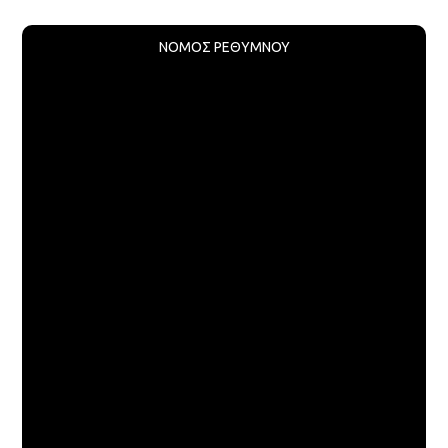
ΝΟΜΟΣ ΡΕΘΥΜΝΟΥ