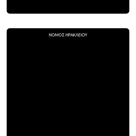
ΝΟΜΟΣ ΗΡΑΚΛΕΙΟΥ