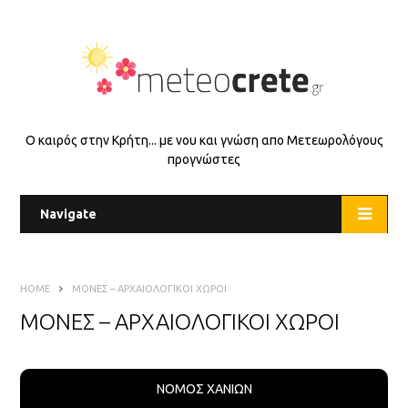
Ο καιρός στην Κρήτη... με νου και γνώση απο Μετεωρολόγους
προγνώστες
Navigate
HOME
ΜΟΝΕΣ – ΑΡΧΑΙΟΛΟΓΙΚΟΙ ΧΩΡΟΙ
ΜΟΝΕΣ – ΑΡΧΑΙΟΛΟΓΙΚΟΙ ΧΩΡΟΙ
ΝΟΜΟΣ ΧΑΝΙΩΝ