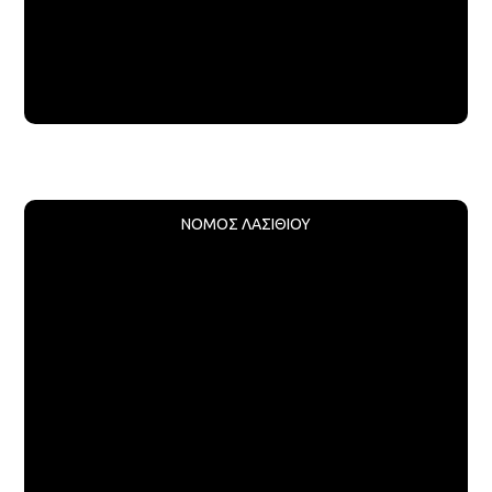
ΝΟΜΟΣ ΛΑΣΙΘΙΟΥ