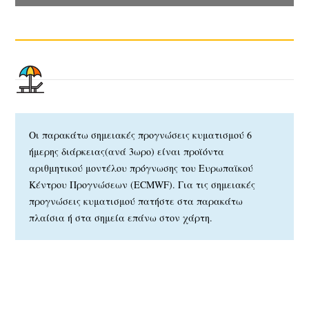
Οι παρακάτω σημειακές προγνώσεις κυματισμού 6
ήμερης διάρκειας(ανά 3ωρο) είναι προϊόντα
αριθμητικού μοντέλου πρόγνωσης του Ευρωπαϊκού
Κέντρου Προγνώσεων (ECMWF). Για τις σημειακές
προγνώσεις κυματισμού πατήστε στα παρακάτω
πλαίσια ή στα σημεία επάνω στον χάρτη.