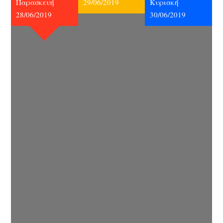
Παρασκευή
29/06/2019
Κυριακή
28/06/2019
30/06/2019