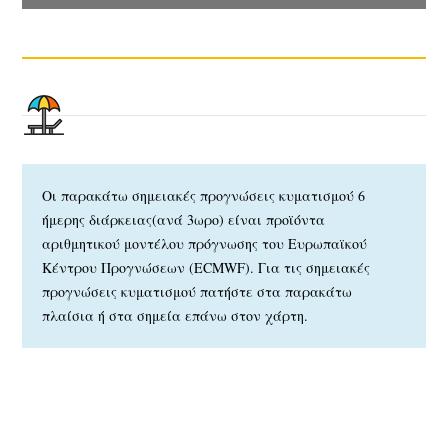
Οι παρακάτω σημειακές προγνώσεις κυματισμού 6
ήμερης διάρκειας(ανά 3ωρο) είναι προϊόντα
αριθμητικού μοντέλου πρόγνωσης του Ευρωπαϊκού
Κέντρου Προγνώσεων (ECMWF). Για τις σημειακές
προγνώσεις κυματισμού πατήστε στα παρακάτω
πλαίσια ή στα σημεία επάνω στον χάρτη.