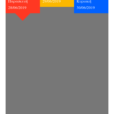
Παρασκευή
29/06/2019
Κυριακή
28/06/2019
30/06/2019