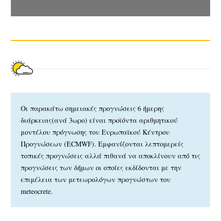
Οι παρακάτω σημειακές προγνώσεις 6 ήμερης
διάρκειας(ανά 3ωρο) είναι προϊόντα αριθμητικού
μοντέλου πρόγνωσης του Ευρωπαϊκού Κέντρου
Προγνώσεων (ECMWF). Εμφανίζονται λεπτομερείς
τοπικές προγνώσεις αλλά πιθανά να αποκλίνουν από τις
προγνώσεις των δήμων οι οποίες εκδίδονται με την
επιμέλεια των μετεωρολόγων προγνώστων του
meteocrete.