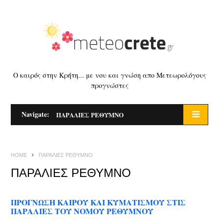
Ο καιρός στην Κρήτη... με νου και γνώση απο Μετεωρολόγους
προγνώστες
Navigate:
ΠΑΡΑΛΙΕΣ ΡΕΘΥΜΝΟ
HOME
ΠΑΡΑΛΙΕΣ ΡΕΘΥΜΝΟ
ΠΑΡΑΛΙΕΣ ΡΕΘΥΜΝΟ
ΠΡΟΓΝΩΣΗ ΚΑΙΡΟΥ ΚΑΙ ΚΥΜΑΤΙΣΜΟΥ ΣΤΙΣ
ΠΑΡΑΛΙΕΣ ΤΟΥ ΝΟΜΟΥ ΡΕΘΥΜΝΟΥ