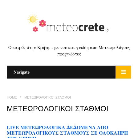
Ο καιρός στην Κρήτη... με νου και γνώση απο Μετεωρολόγους
προγνώστες
Navigate
HOME
ΜΕΤΕΩΡΟΛΟΓΙΚΟΙ ΣΤΑΘΜΟΙ
ΜΕΤΕΩΡΟΛΟΓΙΚΟΙ ΣΤΑΘΜΟΙ
LIVE ΜΕΤΕΩΡΟΛΟΓΙΚΑ ΔΕΔΟΜΕΝΑ ΑΠΟ
ΜΕΤΕΩΡΟΛΟΓΙΚΟΥΣ ΣΤΑΘΜΟΥΣ ΣΕ ΟΛΟΚΛΗΡΗ